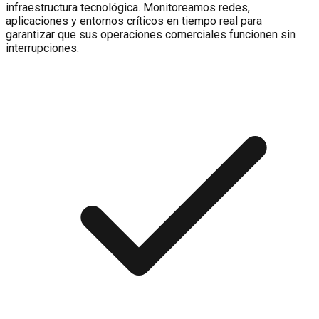
infraestructura tecnológica. Monitoreamos redes,
aplicaciones y entornos críticos en tiempo real para
garantizar que sus operaciones comerciales funcionen sin
interrupciones.