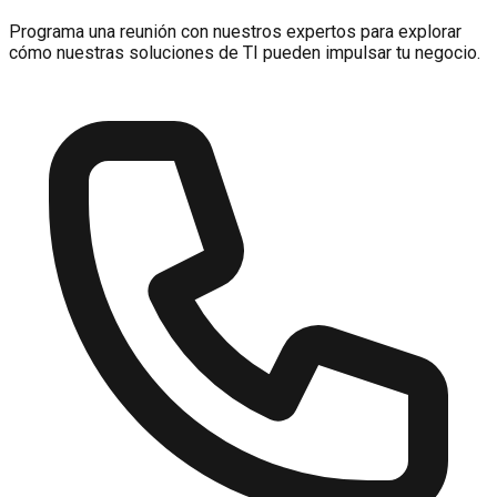
Programa una reunión con nuestros expertos para explorar
cómo nuestras soluciones de TI pueden impulsar tu negocio.