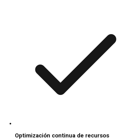
Optimización continua de recursos