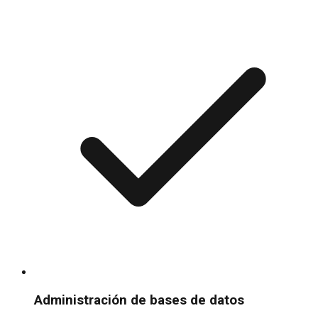
Administración de bases de datos