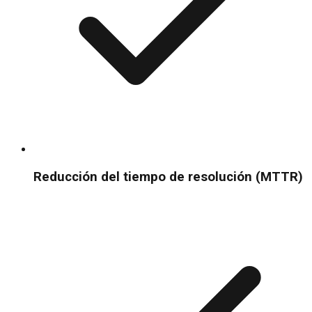
Reducción del tiempo de resolución (MTTR)