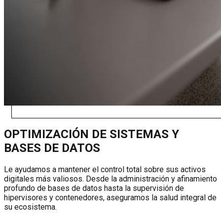
OPTIMIZACIÓN DE SISTEMAS Y
BASES DE DATOS
Le ayudamos a mantener el control total sobre sus activos
digitales más valiosos. Desde la administración y afinamiento
profundo de bases de datos hasta la supervisión de
hipervisores y contenedores, aseguramos la salud integral de
su ecosistema.