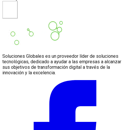
Enviar
Soluciones Globales es un proveedor líder de soluciones
tecnológicas, dedicado a ayudar a las empresas a alcanzar
sus objetivos de transformación digital a través de la
innovación y la excelencia.