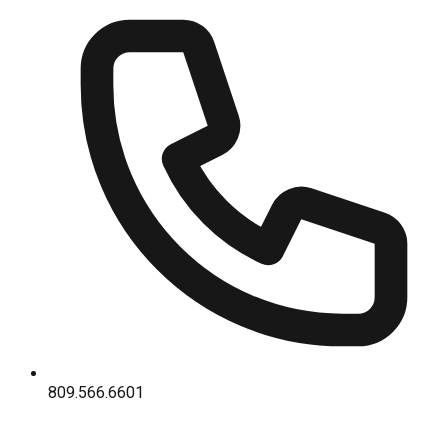
809.566.6601