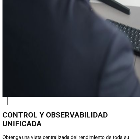
CONTROL Y OBSERVABILIDAD
UNIFICADA
Obtenga una vista centralizada del rendimiento de toda su