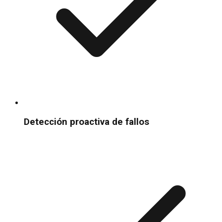
Detección proactiva de fallos