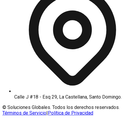
Calle J #18 - Esq 29, La Castellana, Santo Domingo.
©
Soluciones Globales.
Todos los derechos reservados
.
Términos de Servicio
|
Política de Privacidad