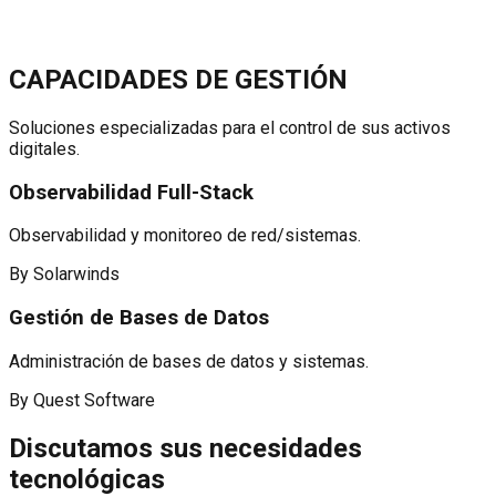
Optimizar sistemas
CAPACIDADES DE GESTIÓN
Soluciones especializadas para el control de sus activos
digitales.
Observabilidad Full-Stack
Observabilidad y monitoreo de red/sistemas.
By Solarwinds
Gestión de Bases de Datos
Administración de bases de datos y sistemas.
By Quest Software
Discutamos sus necesidades
tecnológicas