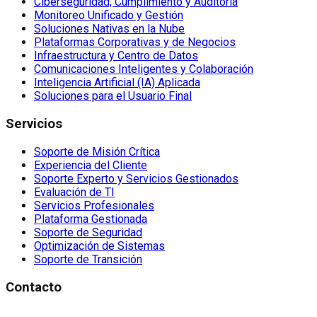
Ciberseguridad, Cumplimiento y Auditoría
Monitoreo Unificado y Gestión
Soluciones Nativas en la Nube
Plataformas Corporativas y de Negocios
Infraestructura y Centro de Datos
Comunicaciones Inteligentes y Colaboración
Inteligencia Artificial (IA) Aplicada
Soluciones para el Usuario Final
Servicios
Soporte de Misión Crítica
Experiencia del Cliente
Soporte Experto y Servicios Gestionados
Evaluación de TI
Servicios Profesionales
Plataforma Gestionada
Soporte de Seguridad
Optimización de Sistemas
Soporte de Transición
Contacto