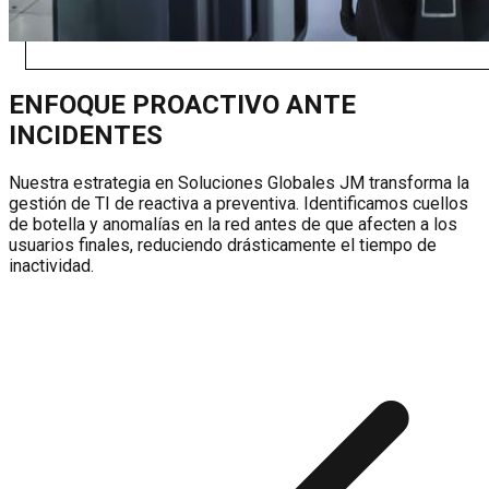
ENFOQUE PROACTIVO ANTE
INCIDENTES
Nuestra estrategia en Soluciones Globales JM transforma la
gestión de TI de reactiva a preventiva. Identificamos cuellos
de botella y anomalías en la red antes de que afecten a los
usuarios finales, reduciendo drásticamente el tiempo de
inactividad.