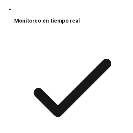
Monitoreo en tiempo real