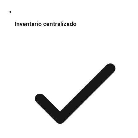
Inventario centralizado