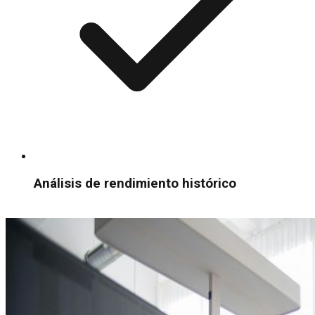
Análisis de rendimiento histórico
Conocer metodología