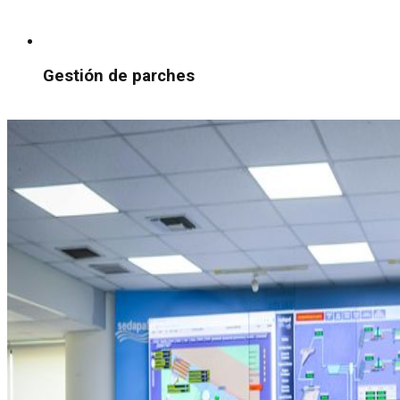
Gestión de parches
Explorar monitoreo