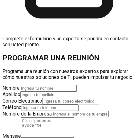
Complete el formulario y un experto se pondrá en contacto
con usted pronto
PROGRAMAR UNA REUNIÓN
Programa una reunión con nuestros expertos para explorar
cómo nuestras soluciones de TI pueden impulsar tu negocio.
Nombre
Apellido
Correo Electrónico
Teléfono
Nombre de la Empresa
Mensaje