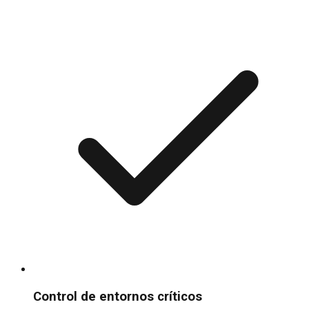
Control de entornos críticos