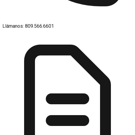
Llámanos: 809.566.6601